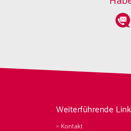
Habe
Weiterführende Link
Kontakt