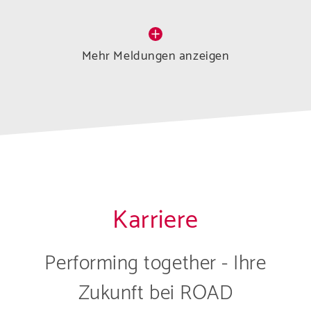
Mehr Meldungen anzeigen
Karriere
Performing together - Ihre
Zukunft bei ROAD