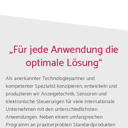
„Für jede Anwendung die
optimale Lösung“
Als anerkannter Technologiepartner und
kompetenter Spezialist konzipieren, entwickeln und
produzieren wir Anzeigetechnik, Sensoren und
elektronische Steuerungen für viele internationale
Unternehmen mit den unterschiedlichsten
Anwendungen. Neben einem umfangreichen
Programm an praxiserprobten Standardprodukten