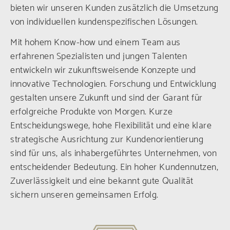
bieten wir unseren Kunden zusätzlich die Umsetzung
von individuellen kundenspezifischen Lösungen.
Mit hohem Know-how und einem Team aus
erfahrenen Spezialisten und jungen Talenten
entwickeln wir zukunftsweisende Konzepte und
innovative Technologien. Forschung und Entwicklung
gestalten unsere Zukunft und sind der Garant für
erfolgreiche Produkte von Morgen. Kurze
Entscheidungswege, hohe Flexibilität und eine klare
strategische Ausrichtung zur Kundenorientierung
sind für uns, als inhabergeführtes Unternehmen, von
entscheidender Bedeutung. Ein hoher Kundennutzen,
Zuverlässigkeit und eine bekannt gute Qualität
sichern unseren gemeinsamen Erfolg.