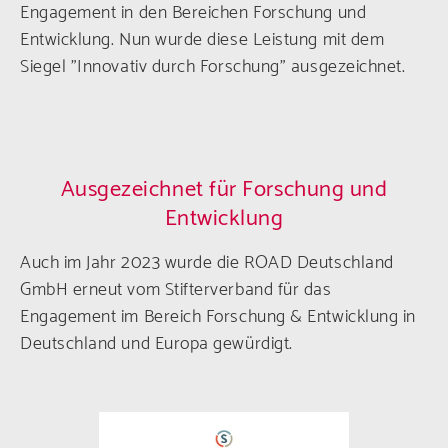
Engagement in den Bereichen Forschung und
Entwicklung. Nun wurde diese Leistung mit dem
Siegel "Innovativ durch Forschung" ausgezeichnet.
Ausgezeichnet für Forschung und
Entwicklung
Auch im Jahr 2023 wurde die ROAD Deutschland
GmbH erneut vom Stifterverband für das
Engagement im Bereich Forschung & Entwicklung in
Deutschland und Europa gewürdigt.