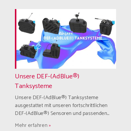
Unsere DEF-(AdBlue®)
Tanksysteme
Unsere DEF-(AdBlue®) Tanksysteme
ausgestattet mit unseren fortschrittlichen
DEF-(AdBlue®) Sensoren und passenden…
Mehr erfahren
»