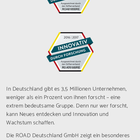
In Deutschland gibt es 3,5 Millionen Unternehmen,
weniger als ein Prozent von ihnen forscht – eine
extrem bedeutsame Gruppe. Denn nur wer forscht,
kann Neues entdecken und Innovation und
Wachstum schaffen.
Die ROAD Deutschland GmbH zeigt ein besonderes