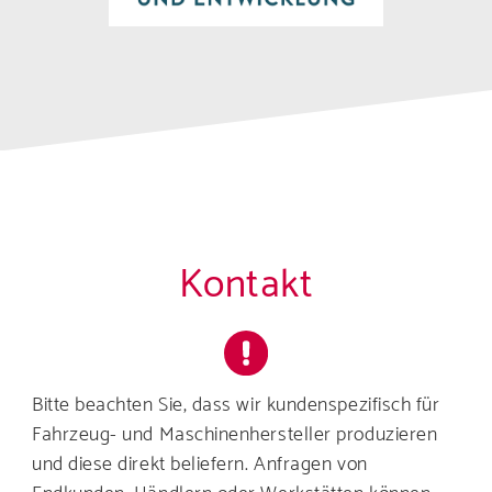
Kontakt
Bitte beachten Sie, dass wir kundenspezifisch für
Fahrzeug- und Maschinenhersteller produzieren
und diese direkt beliefern. Anfragen von