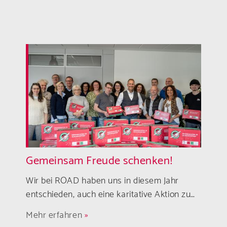
Gemeinsam Freude schenken!
Wir bei
ROAD
haben uns in diesem Jahr
entschieden, auch eine karitative Aktion zu…
Mehr erfahren
»