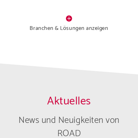
Branchen & Lösungen anzeigen
Aktuelles
News und Neuigkeiten von
ROAD