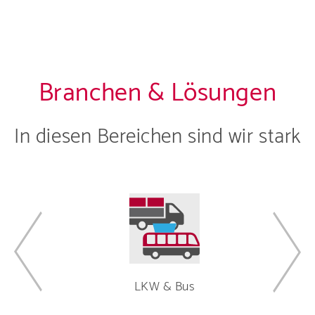
Unternehmen
Branchen & Lösungen
Produkte
Karriere
In diesen Bereichen sind wir stark
Service
LKW & Bus