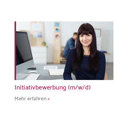
Initiativbewerbung (m/w/d)
Mehr erfahren
»