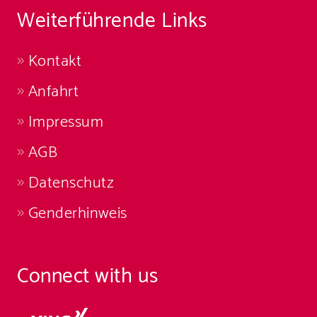
Weiterführende Links
Kontakt
Anfahrt
Impressum
AGB
Datenschutz
Genderhinweis
Connect with us