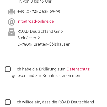
Fr. von 8 bis 16 Uhr
+49 (0) 7252 535 69-99
info@road-online.de
ROAD Deutschland GmbH
Steinäcker 2
D-75015 Bretten-Gölshausen
Datenschutz
Ich habe die Erklärung zum
Datenschutz
gelesen und zur Kenntnis genommen
Datenverarbeitung
Ich willige ein, dass die ROAD Deutschland