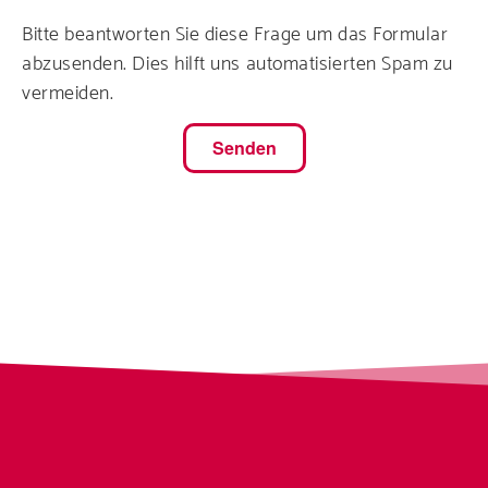
Bitte beantworten Sie diese Frage um das Formular
abzusenden. Dies hilft uns automatisierten Spam zu
vermeiden.