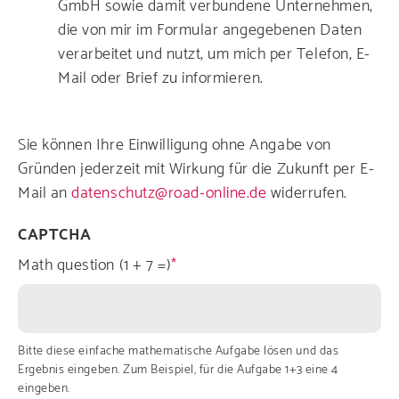
GmbH sowie damit verbundene Unternehmen,
die von mir im Formular angegebenen Daten
verarbeitet und nutzt, um mich per Telefon, E-
Mail oder Brief zu informieren.
Sie können Ihre Einwilligung ohne Angabe von
Gründen jederzeit mit Wirkung für die Zukunft per E-
Mail an
datenschutz@road-online.de
widerrufen.
CAPTCHA
Math question (1 + 7 =)
Bitte diese einfache mathematische Aufgabe lösen und das
Ergebnis eingeben. Zum Beispiel, für die Aufgabe 1+3 eine 4
eingeben.