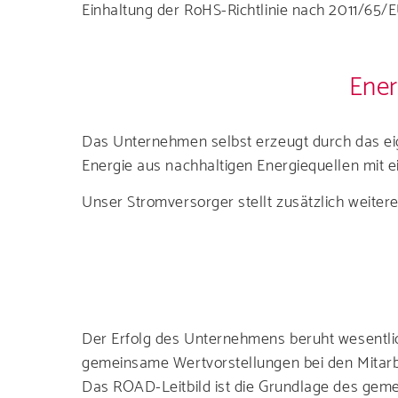
Einhaltung der RoHS-Richtlinie nach 2011/65
Ener
Das Unternehmen selbst erzeugt durch das ei
Energie aus nachhaltigen Energiequellen mit
Unser Stromversorger stellt zusätzlich weiter
Der Erfolg des Unternehmens beruht wesentlic
gemeinsame Wertvorstellungen bei den Mitarbei
Das ROAD-Leitbild ist die Grundlage des geme