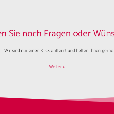
n Sie noch Fragen oder Wün
Wir sind nur einen Klick entfernt und helfen Ihnen gerne 
Weiter »