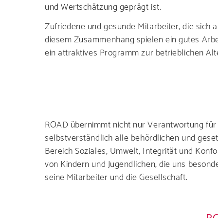
und Wertschätzung geprägt ist.
Zufriedene und gesunde Mitarbeiter, die sich a
diesem Zusammenhang spielen ein gutes Arbeits
ein attraktives Programm zur betrieblichen Alt
ROAD übernimmt nicht nur Verantwortung für
selbstverständlich alle behördlichen und geset
Bereich Soziales, Umwelt, Integrität und Konf
von Kindern und Jugendlichen, die uns besonde
seine Mitarbeiter und die Gesellschaft.