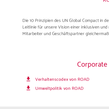
RO
Die 10 Prinzipien des UN Global Compact in 
Leitlinie für unsere Vision einer inklusiven 
Mitarbeiter und Geschäftspartner gleichermaße
Corporate
Verhaltenscodex von ROAD
Umweltpolitik von ROAD