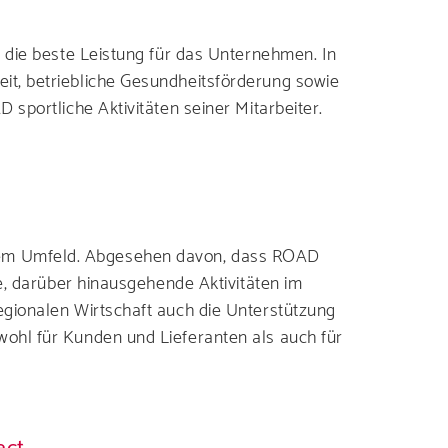
n die beste Leistung für das Unternehmen. In
eit, betriebliche Gesundheitsförderung sowie
 sportliche Aktivitäten seiner Mitarbeiter.
inem Umfeld. Abgesehen davon, dass ROAD
ge, darüber hinausgehende Aktivitäten im
regionalen Wirtschaft auch die Unterstützung
wohl für Kunden und Lieferanten als auch für