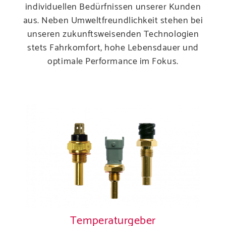
individuellen Bedürfnissen unserer Kunden
aus. Neben Umweltfreundlichkeit stehen bei
Unterne
unseren zukunftsweisenden Technologien
Produ
stets Fahrkomfort, hohe Lebensdauer und
optimale Performance im Fokus.
Karri
Servi
Temperaturgeber