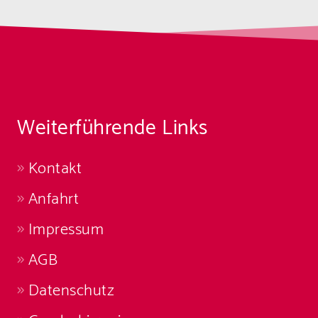
Weiterführende Links
Kontakt
Anfahrt
Impressum
AGB
Datenschutz