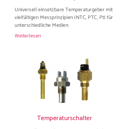
Universell einsetzbare Temperaturgeber mit
vielfältigen Messprinzipien (NTC, PTC, Pt) für
unterschiedliche Medien.
Weiterlesen
über
Temperaturgeber
Temperaturschalter