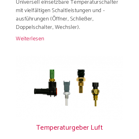
Universell einsetzbare Temperaturschalter
mit vielfältigen Schaltleistungen und -
ausführungen (Öffner, Schließer,
Doppelschalter, Wechsler).
Weiterlesen
über
Temperaturschalter
Temperaturgeber Luft