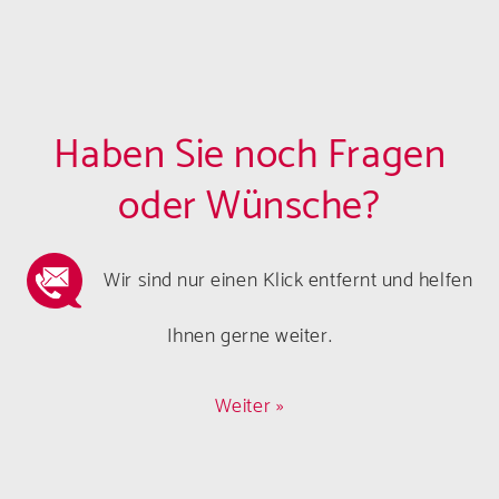
Haben Sie noch Fragen
oder Wünsche?
Wir sind nur einen Klick entfernt und helfen
Ihnen gerne weiter.
Weiter »