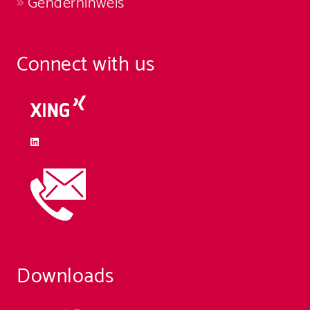
Genderhinweis
Connect with us
Downloads