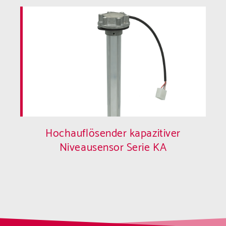
Hochauflösender kapazitiver
Niveausensor Serie KA