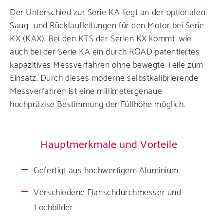
Der Unterschied zur Serie KA liegt an der optionalen
Saug- und Rücklaufleitungen
für den Motor bei Serie
KX (KAX).
Bei den KTS der Serien KX kommt wie
auch bei der Serie KA ein durch ROAD patentiertes
kapazitives Messverfahren ohne bewegte Teile zum
Einsatz. Durch dieses moderne selbstkalibrierende
Messverfahren ist eine millimetergenaue
hochpräzise Bestimmung der Füllhöhe möglich.
Hauptmerkmale und Vorteile
Gefertigt aus hochwertigem Aluminium
Verschiedene
Flanschdurchmesser und
Lochbilder