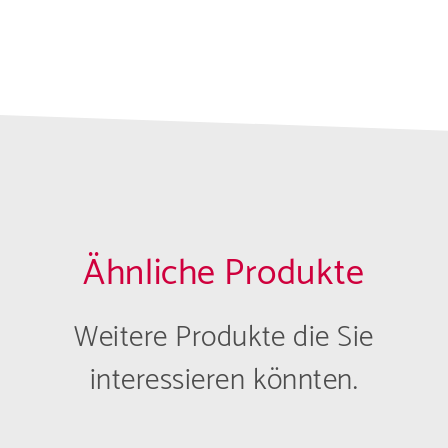
Ähnliche Produkte
Weitere Produkte die Sie
interessieren könnten.