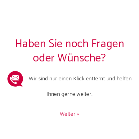
Haben Sie noch Fragen
oder Wünsche?
Wir sind nur einen Klick entfernt und helfen
Ihnen gerne weiter.
Weiter »