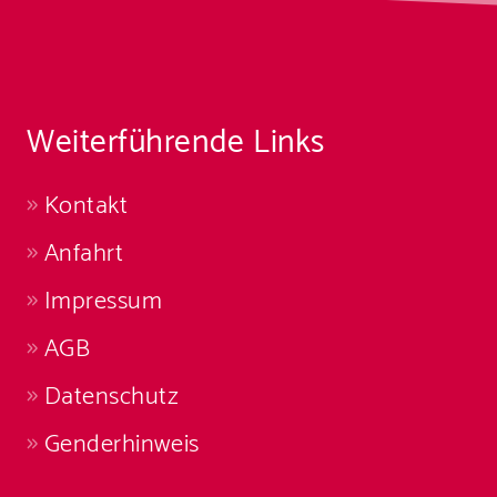
Weiterführende Links
Kontakt
Anfahrt
Impressum
AGB
Datenschutz
Genderhinweis