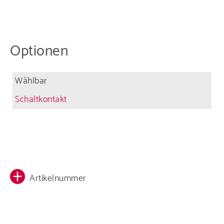
Optionen
Wählbar
Schaltkontakt
Artikelnummer