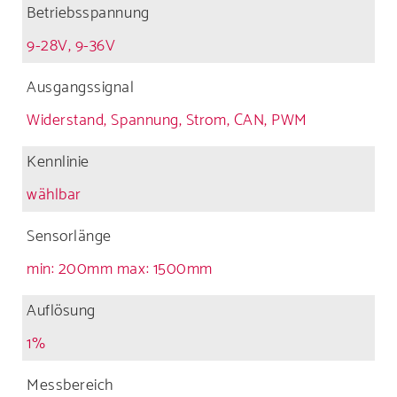
Betriebsspannung
9-28V, 9-36V
Ausgangssignal
Widerstand, Spannung, Strom, CAN, PWM
Kennlinie
wählbar
Sensorlänge
min: 200mm max: 1500mm
Auflösung
1%
Messbereich