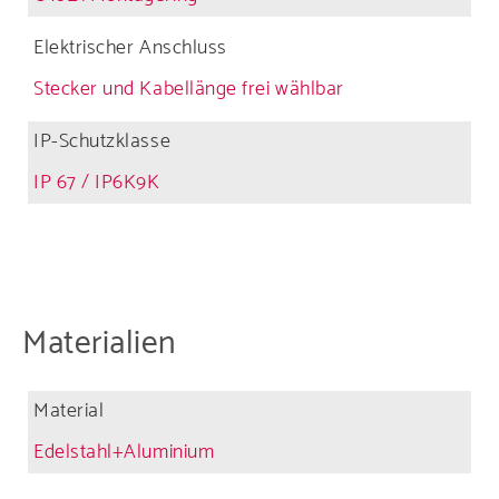
Elektrischer Anschluss
Stecker und Kabellänge frei wählbar
IP-Schutzklasse
IP 67 / IP6K9K
Materialien
Material
Edelstahl+Aluminium