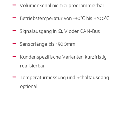
Volumenkennlinie frei programmierbar
Betriebstemperatur von -30°C bis +100°C
Signalausgang in Ω, V oder CAN-Bus
Sensorlänge bis 1500mm
Kundenspezifische
Varianten kurzfristig
realisierbar
Temperaturmessung und
Schaltausgang
optional