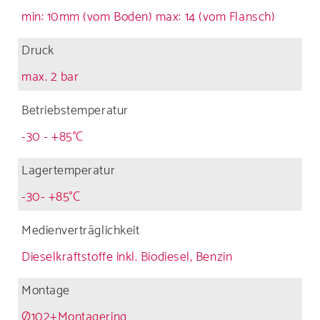
min: 10mm (vom Boden) max: 14 (vom Flansch)
Druck
max. 2 bar
Betriebstemperatur
-30 - +85°C
Lagertemperatur
-30- +85°C
Medienverträglichkeit
Dieselkraftstoffe inkl. Biodiesel, Benzin
Montage
Ø102+Montagering