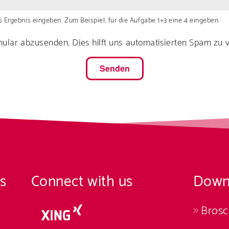
Ergebnis eingeben. Zum Beispiel, für die Aufgabe 1+3 eine 4 eingeben.
mular abzusenden. Dies hilft uns automatisierten Spam zu 
s
Connect with us
Down
Bros