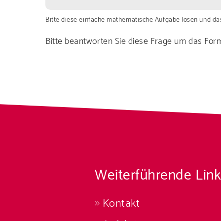
Bitte diese einfache mathematische Aufgabe lösen und das 
Bitte beantworten Sie diese Frage um das For
Weiterführende Link
Kontakt