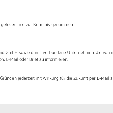
gelesen und zur Kenntnis genommen
hland GmbH sowie damit verbundene Unternehmen, die von
n, E-Mail oder Brief zu informieren.
Gründen jederzeit mit Wirkung für die Zukunft per E-Mail 